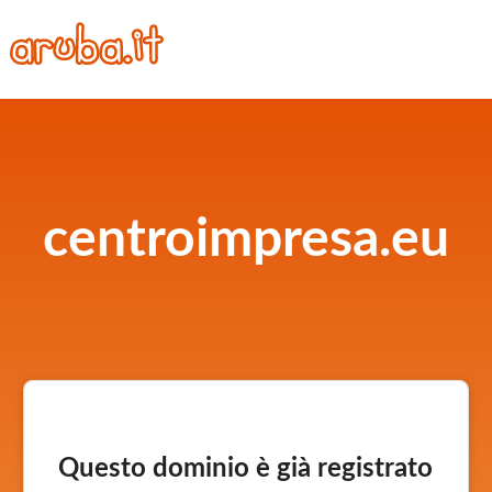
centroimpresa.eu
Questo dominio è già registrato